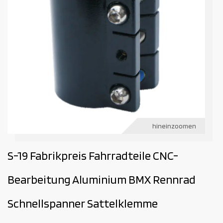
hineinzoomen
S-19 Fabrikpreis Fahrradteile CNC-
Bearbeitung Aluminium BMX Rennrad
Schnellspanner Sattelklemme