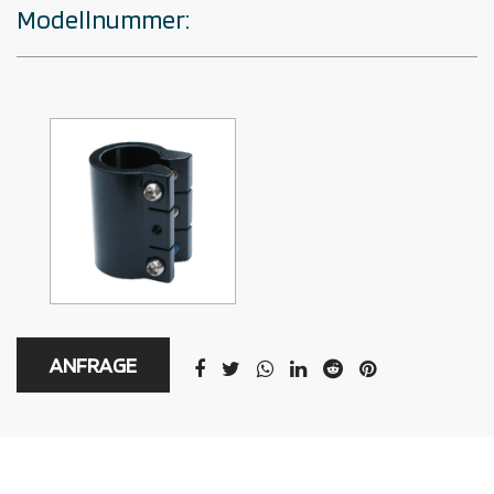
Modellnummer:
ANFRAGE