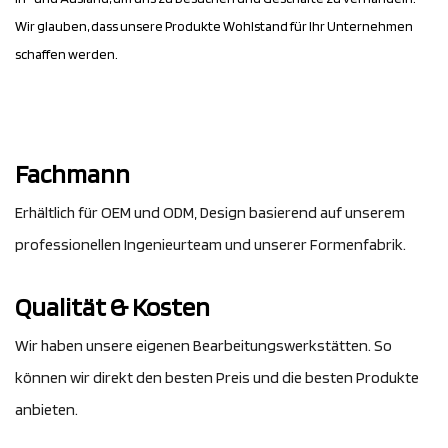
Wir glauben, dass unsere Produkte Wohlstand für Ihr Unternehmen
schaffen werden.
Fachmann
Erhältlich für OEM und ODM, Design basierend auf unserem
professionellen Ingenieurteam und unserer Formenfabrik.
Qualität & Kosten
Wir haben unsere eigenen Bearbeitungswerkstätten. So
können wir direkt den besten Preis und die besten Produkte
anbieten.