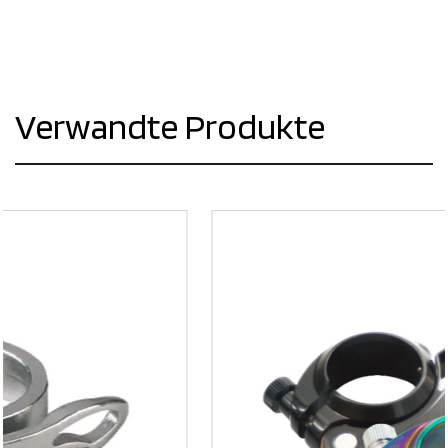
Verwandte Produkte