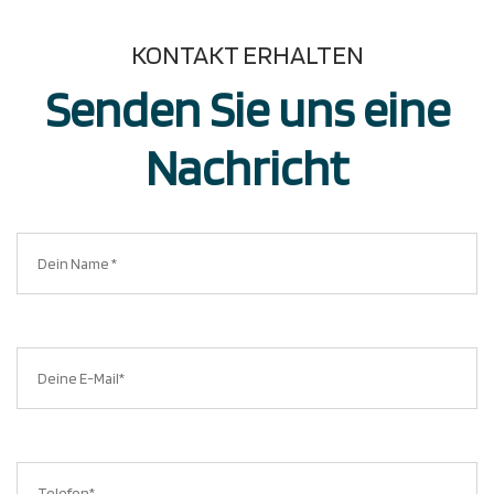
KONTAKT ERHALTEN
Senden Sie uns eine
Nachricht​