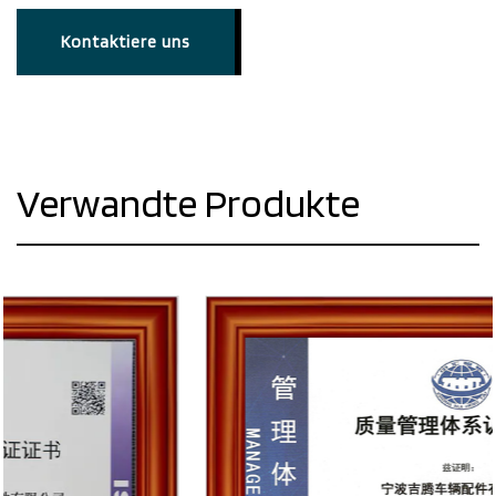
Kontaktiere uns
Verwandte Produkte