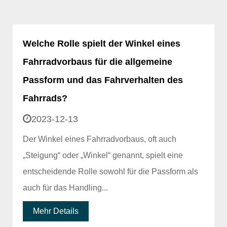
Welche Rolle spielt der Winkel eines
Fahrradvorbaus für die allgemeine
Passform und das Fahrverhalten des
Fahrrads?
2023-12-13
Der Winkel eines Fahrradvorbaus, oft auch
„Steigung“ oder „Winkel“ genannt, spielt eine
entscheidende Rolle sowohl für die Passform als
auch für das Handling...
Mehr Details