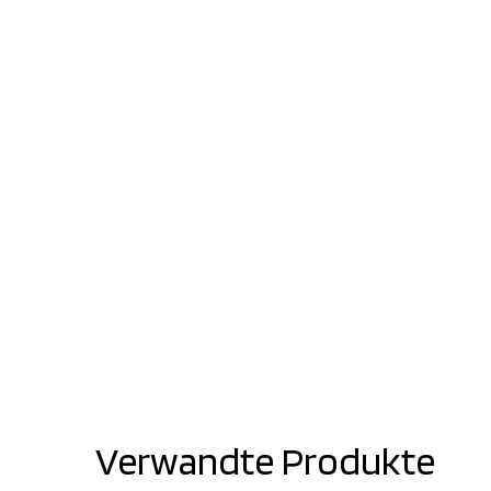
Verwandte Produkte