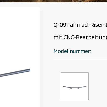
Q-09 Fahrrad-Riser
mit CNC-Bearbeitun
Modellnummer: