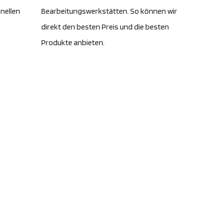
nellen
Bearbeitungswerkstätten. So können wir
direkt den besten Preis und die besten
Produkte anbieten.