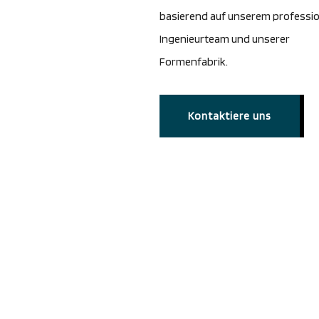
basierend auf unserem professio
Ingenieurteam und unserer
Formenfabrik.
Kontaktiere uns