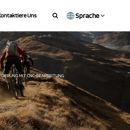
Sprache
Kontaktiere Uns
EGIERUNG MIT CNC-BEARBEITUNG